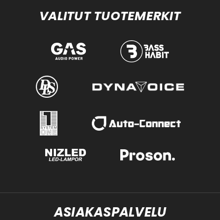
VALITUT TUOTEMERKIT
ASIAKASPALVELU