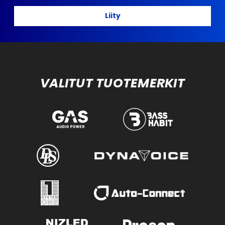
Liity
VALITUT TUOTEMERKIT