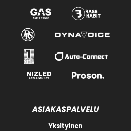
ASIAKASPALVELU
Yksityinen