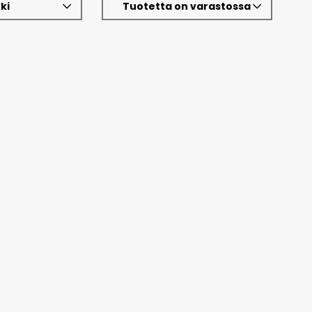
ki
Tuotetta on varastossa