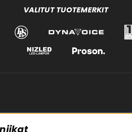
VALITUT TUOTEMERKIT
niikat