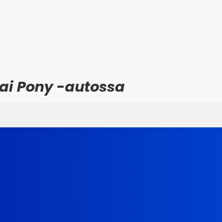
ai Pony -autossa