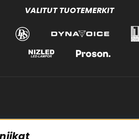
VALITUT TUOTEMERKIT
niikat