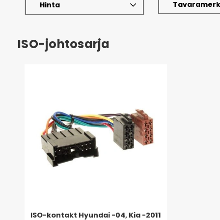
Tavaramerk
Hinta
ISO-johtosarja
ISO-kontakt Hyundai -04, Kia -2011