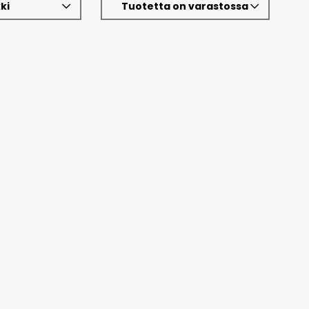
ki
Tuotetta on varastossa