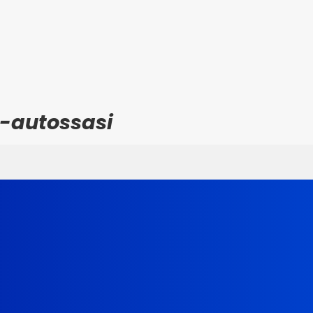
 -autossasi