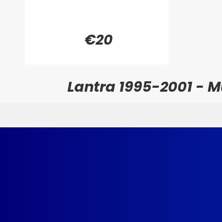
€20
Lantra 1995-2001 - 