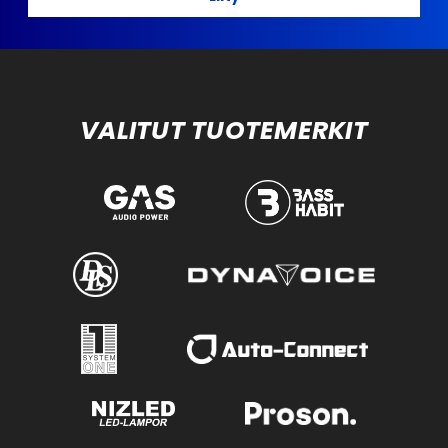
VALITUT TUOTEMERKIT