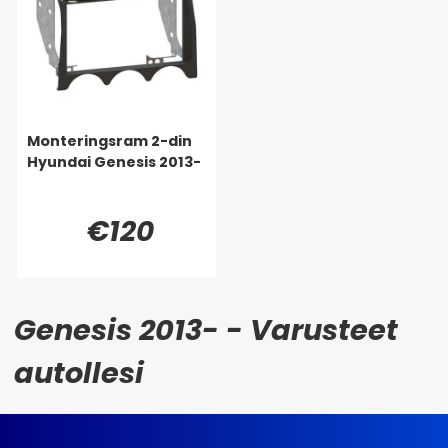
Monteringsram 2-din
Hyundai Genesis 2013-
€120
Genesis 2013- - Varusteet
autollesi