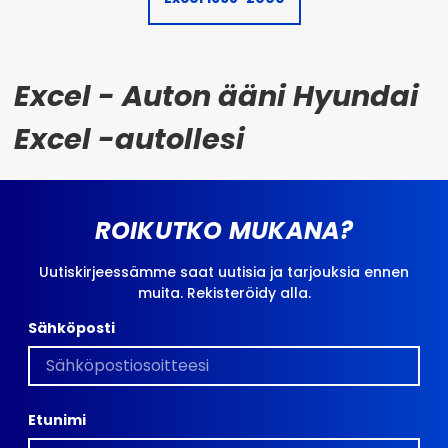
Excel - Auton ääni Hyundai
Excel -autollesi
ROIKUTKO MUKANA?
Uutiskirjeessämme saat uutisia ja tarjouksia ennen
muita. Rekisteröidy alla.
Sähköposti
Etunimi