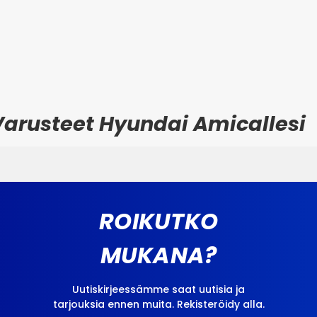
arusteet Hyundai Amicallesi
ROIKUTKO
MUKANA?
Uutiskirjeessämme saat uutisia ja
tarjouksia ennen muita. Rekisteröidy alla.