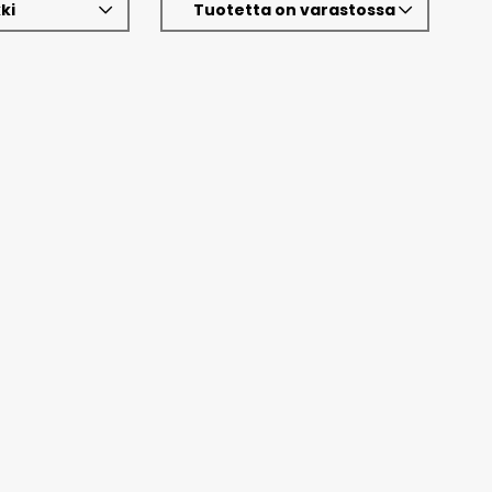
ki
Tuotetta on varastossa