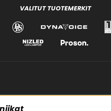
VALITUT TUOTEMERKIT
niikat