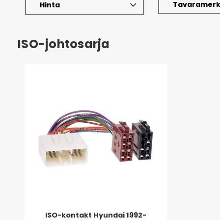
Tavaramerk
Hinta
ISO-johtosarja
ISO-kontakt Hyundai 1992-