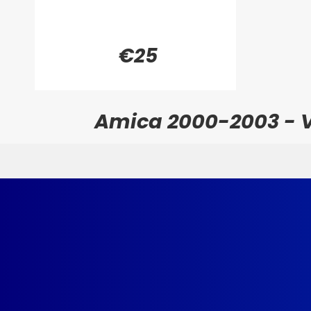
€25
Amica 2000-2003 - V