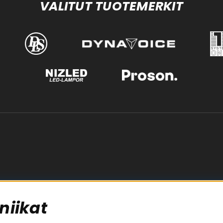
VALITUT TUOTEMERKIT
niikat