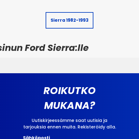
Sierra 1982-1993
sinun Ford Sierra:lle
ROIKUTKO
MUKANA?
Uutiskirjeessämme saat uutisia ja
tarjouksia ennen muita. Rekisteröidy alla.
Sähköposti