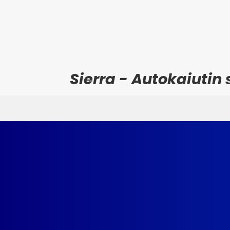
Sierra - Autokaiutin 