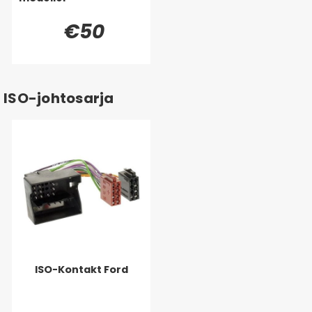
€50
ISO-johtosarja
ISO-Kontakt Ford