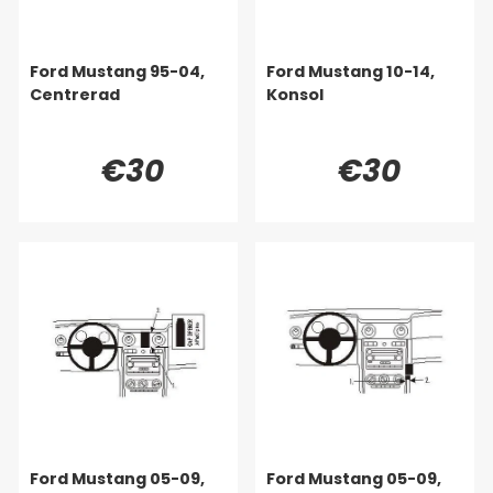
Ford Mustang 95-04,
Ford Mustang 10-14,
Centrerad
Konsol
€30
€30
Ford Mustang 05-09,
Ford Mustang 05-09,