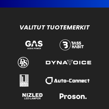
VALITUT TUOTEMERKIT