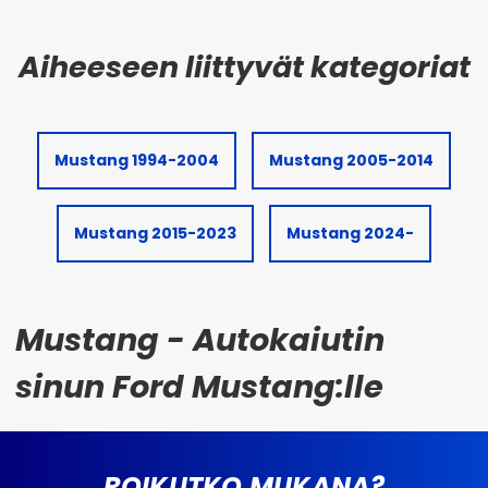
Mustang 1994-2004
Mustang 2005-2014
Mustang 2015-2023
Mustang 2024-
Mustang - Autokaiutin
sinun Ford Mustang:lle
ROIKUTKO MUKANA?