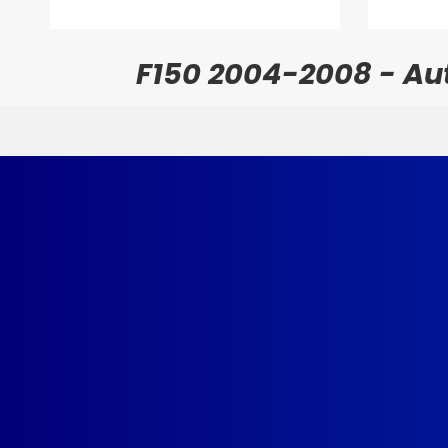
F150 2004-2008 - Aut