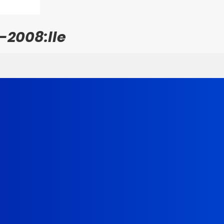
-2008:lle