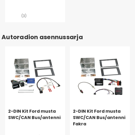
(3)
Autoradion asennussarja
2-DIN Kit Ford musta
2-DIN Kit Ford musta
SWC/CAN Bus/antenni
SWC/CAN Bus/antenni
Fakra