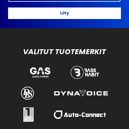
Liity
VALITUT TUOTEMERKIT