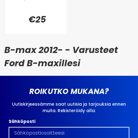
€25
B-max 2012- - Varusteet
Ford B-maxillesi
ROIKUTKO MUKANA?
Uutiskirjeessämme saat uutisia ja tarjouksia ennen
muita. Rekisteröidy alla.
Sähköposti