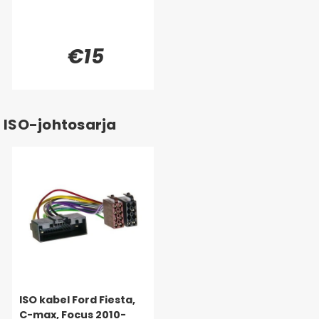
€15
ISO-johtosarja
ISO kabel Ford Fiesta,
C-max, Focus 2010-