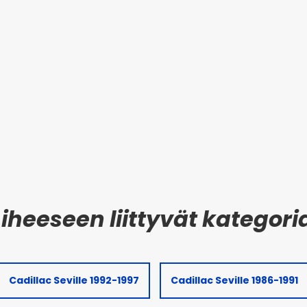
Cadillac Seville 1992-1997
Cadillac Seville 1986-1991