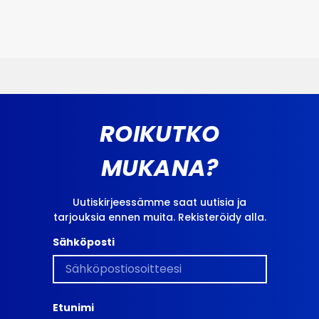
ROIKUTKO
MUKANA?
Uutiskirjeessämme saat uutisia ja
tarjouksia ennen muita. Rekisteröidy alla.
Sähköposti
Etunimi