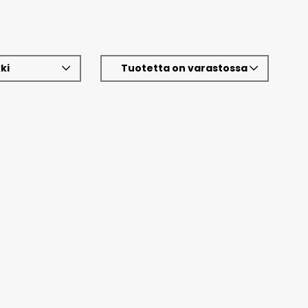
ki
Tuotetta on varastossa