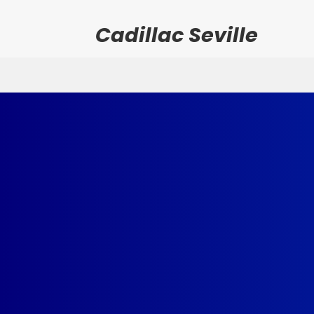
Cadillac Seville