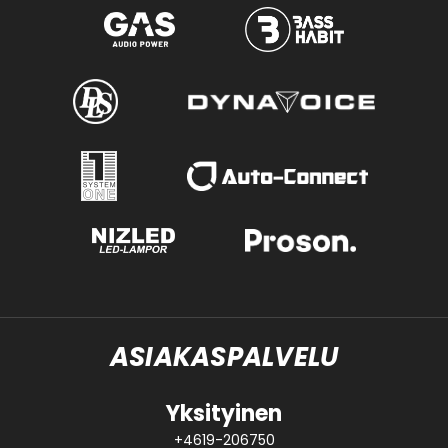
ASIAKASPALVELU
Yksityinen
+4619-206750