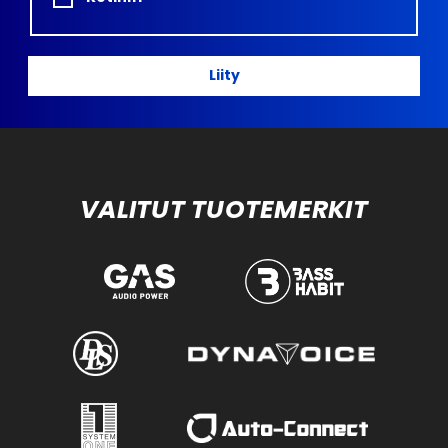
Liity
VALITUT TUOTEMERKIT