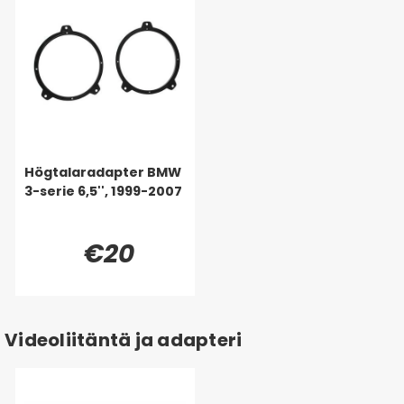
Högtalaradapter BMW
3-serie 6,5'', 1999-2007
€20
Videoliitäntä ja adapteri