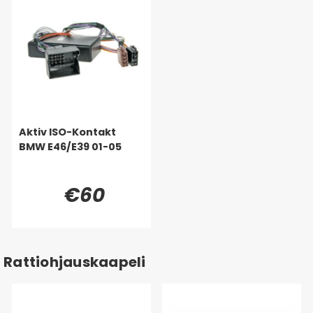
Aktiv ISO-Kontakt
BMW E46/E39 01-05
€60
Rattiohjauskaapeli