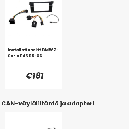
Installationskit BMW 3-
Serie E46 98-06
€181
CAN-väyläliitäntä ja adapteri