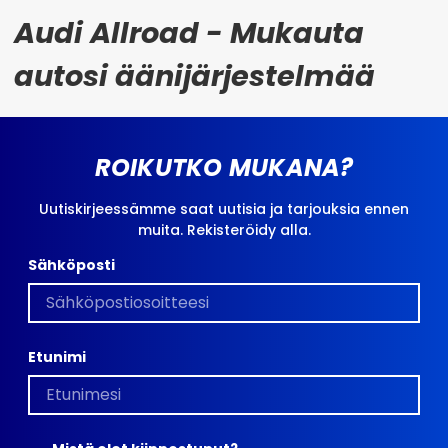
Audi Allroad - Mukauta
autosi äänijärjestelmää
ROIKUTKO MUKANA?
Uutiskirjeessämme saat uutisia ja tarjouksia ennen
muita. Rekisteröidy alla.
Sähköposti
Etunimi