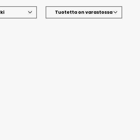
ki
Tuotetta on varastossa