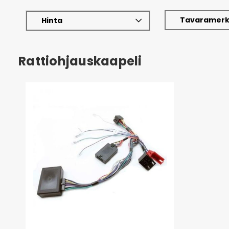
Tavaramerk
Hinta
Rattiohjauskaapeli