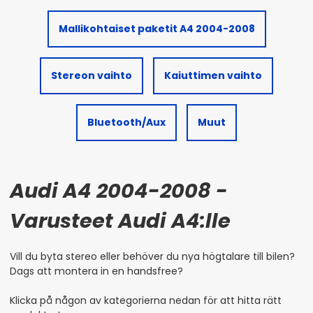
Mallikohtaiset paketit A4 2004-2008
Stereon vaihto
Kaiuttimen vaihto
Bluetooth/Aux
Muut
Audi A4 2004-2008 -
Varusteet Audi A4:lle
Vill du byta stereo eller behöver du nya högtalare till bilen?
Dags att montera in en handsfree?
Klicka på någon av kategorierna nedan för att hitta rätt