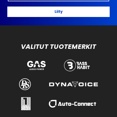
Liity
VALITUT TUOTEMERKIT