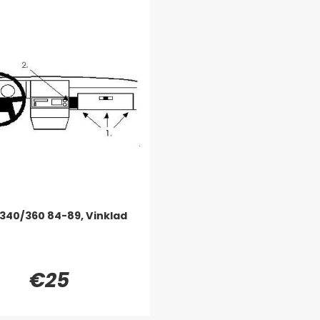
 340/360 84-89, Vinklad
€25