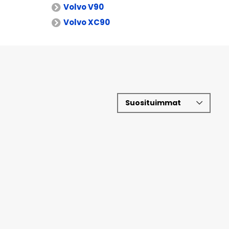
Volvo V90
Volvo XC90