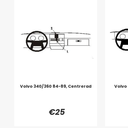
Volvo 340/360 84-89, Centrerad
Volvo
€25