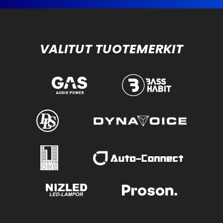
VALITUT TUOTEMERKIT