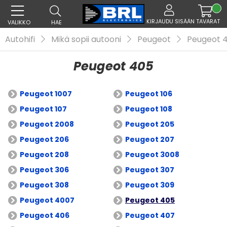
KIRJAUDU SISÄÄN
TAVARAT
VALIKKO
HAE
Autohifi
Mikä sopii autooni
Peugeot
Peugeot 
Peugeot 405
Peugeot 1007
Peugeot 106
Peugeot 107
Peugeot 108
Peugeot 2008
Peugeot 205
Peugeot 206
Peugeot 207
Peugeot 208
Peugeot 3008
Peugeot 306
Peugeot 307
Peugeot 308
Peugeot 309
Peugeot 4007
Peugeot 405
Peugeot 406
Peugeot 407