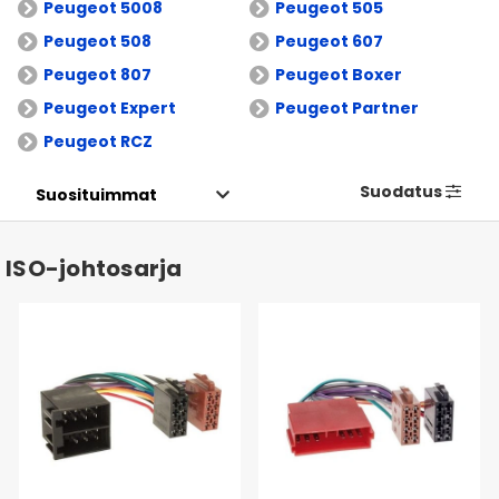
Peugeot 5008
Peugeot 505
Peugeot 508
Peugeot 607
Peugeot 807
Peugeot Boxer
Peugeot Expert
Peugeot Partner
Peugeot RCZ
Suodatus
ISO-johtosarja