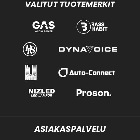
VALITUT TUOTEMERKIT
ASIAKASPALVELU