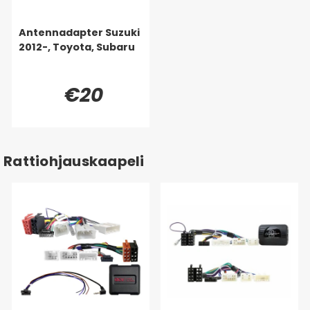
Antennadapter Suzuki
2012-, Toyota, Subaru
€20
Rattiohjauskaapeli