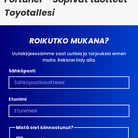
Toyotallesi
ROIKUTKO MUKANA?
Uutiskirjeessämme saat uutisia ja tarjouksia ennen
muita. Rekisteröidy alla.
Sähköposti
Etunimi
Mistä olet kiinnostunut?