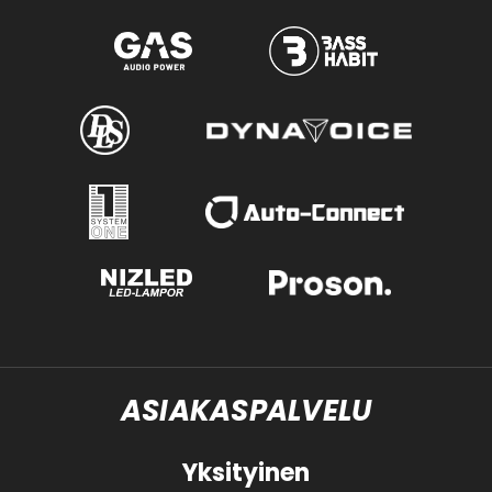
ASIAKASPALVELU
Yksityinen