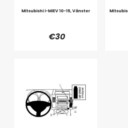
Mitsubishi i-MiEV 10-15, Vänster
Mitsubis
€30