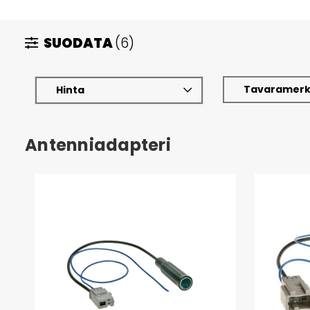
SUODATA
(6)
Tavaramerk
Hinta
Antenniadapteri