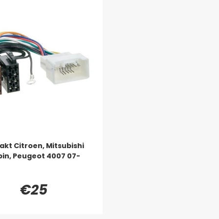
akt Citroen, Mitsubishi
in, Peugeot 4007 07-
€25