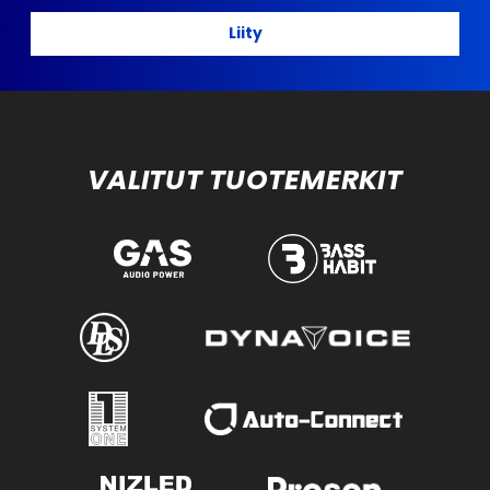
Liity
VALITUT TUOTEMERKIT