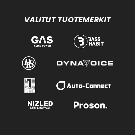
VALITUT TUOTEMERKIT