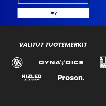
Liity
VALITUT TUOTEMERKIT