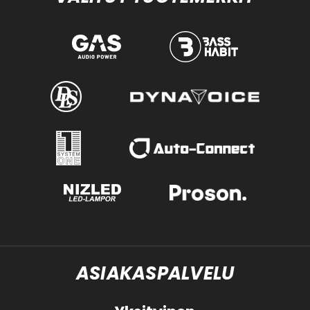
ASIAKASPALVELU