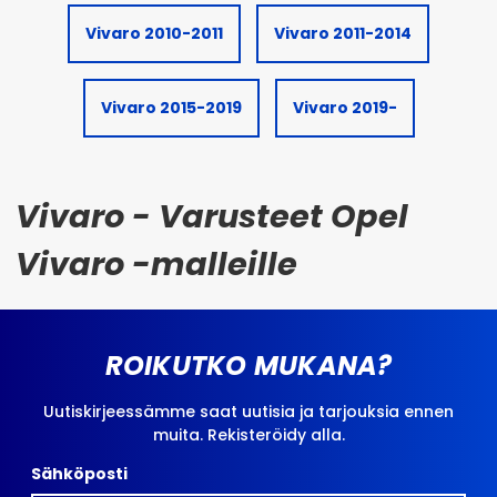
Vivaro 2010-2011
Vivaro 2011-2014
Vivaro 2015-2019
Vivaro 2019-
Vivaro - Varusteet Opel
Vivaro -malleille
ROIKUTKO MUKANA?
Uutiskirjeessämme saat uutisia ja tarjouksia ennen
muita. Rekisteröidy alla.
Sähköposti