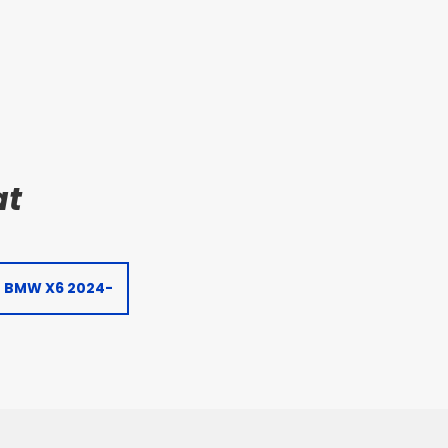
BMW X6 2024-