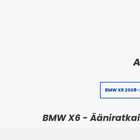
BMW X6 2008-
BMW X6 - Ääniratkaisu