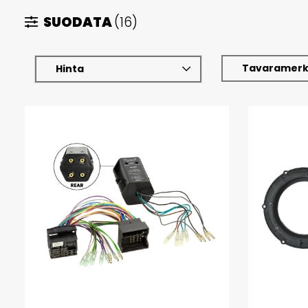
SUODATA
(16)
Tavaramerk
Hinta