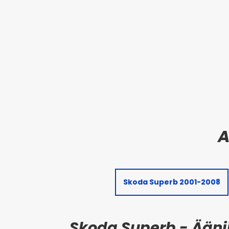
Skoda Superb 2001-2008
Skoda Superb - Ääni