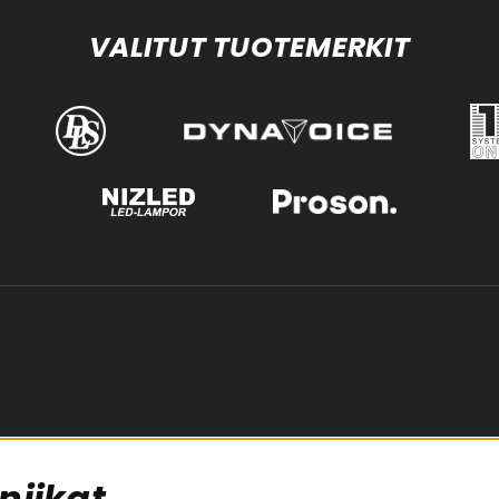
VALITUT TUOTEMERKIT
niikat