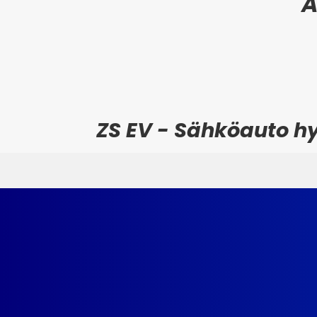
ZS EV - Sähköauto hy