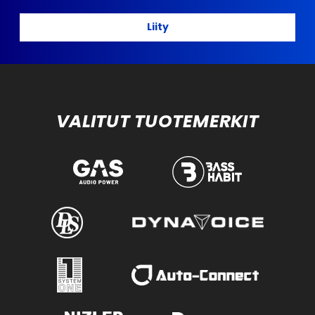
Liity
VALITUT TUOTEMERKIT