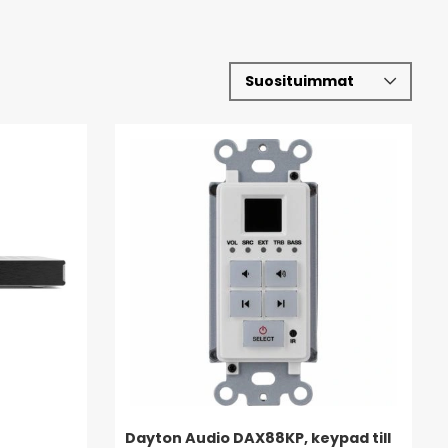
Dayton Audio DAX88KP, keypad till