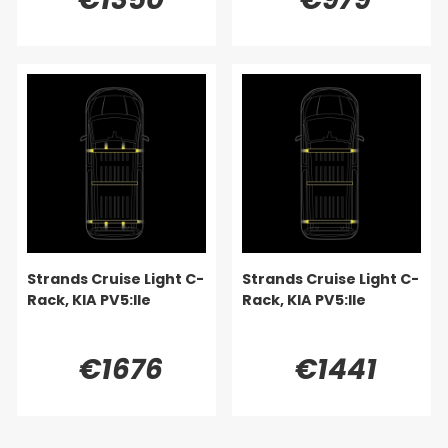
Strands Cruise Light C-
Strands Cruise Light C-
Rack, KIA PV5:lle
Rack, KIA PV5:lle
€1676
€1441