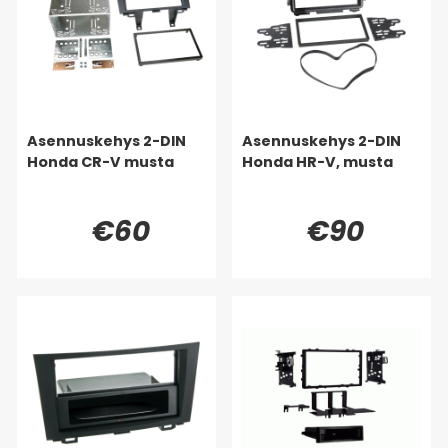
Asennuskehys 2-DIN
Asennuskehys 2-DIN
Honda CR-V musta
Honda HR-V, musta
€60
€90