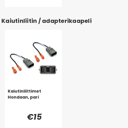
Kaiutinliitin / adapterikaapeli
Kaiutinliittimet
Hondaan, pari
€15