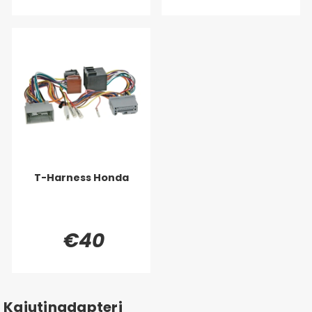
T-Harness Honda
€40
Kaiutinadapteri