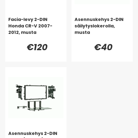
Facia-levy 2-DIN
Asennuskehys 2-DIN
Honda CR-V 2007-
säilytyslokerolla,
2012, musta
musta
€120
€40
Asennuskehys 2-DIN