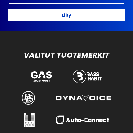
Liity
VALITUT TUOTEMERKIT