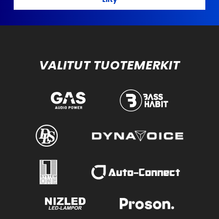
VALITUT TUOTEMERKIT