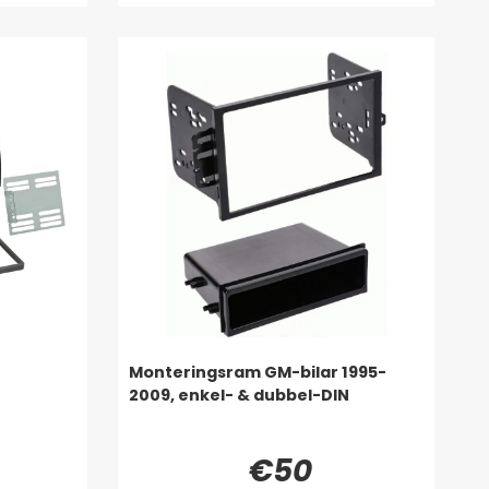
Monteringsram GM-bilar 1995-
2009, enkel- & dubbel-DIN
€50