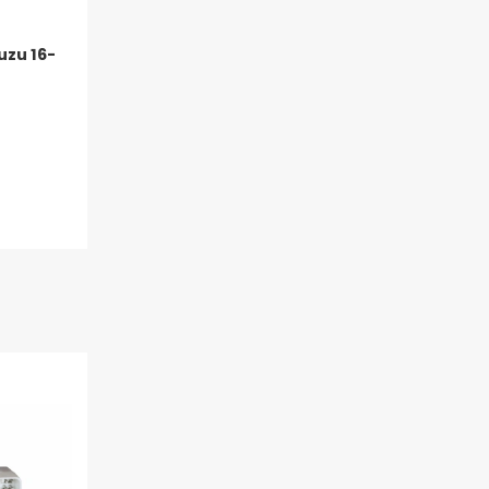
uzu 16-