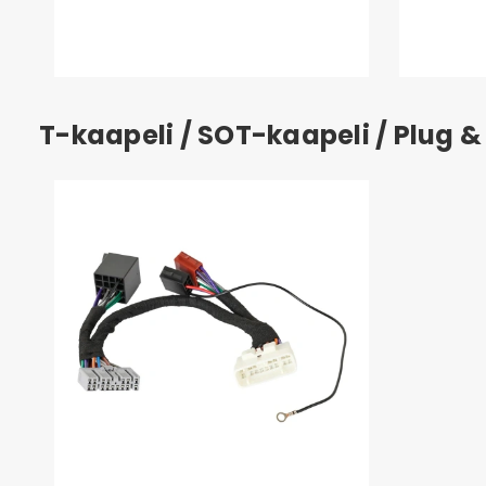
T-kaapeli / SOT-kaapeli / Plug &