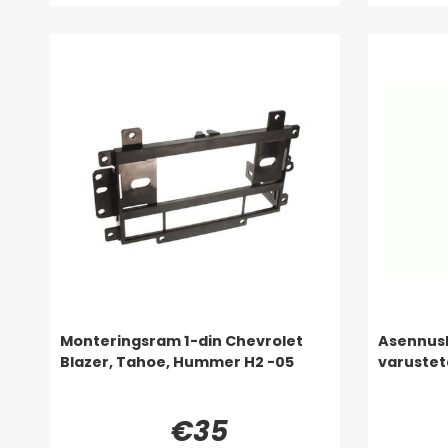
Monteringsram 1-din Chevrolet
Asennus
Blazer, Tahoe, Hummer H2 -05
varustet
€35