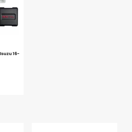
Isuzu 16-