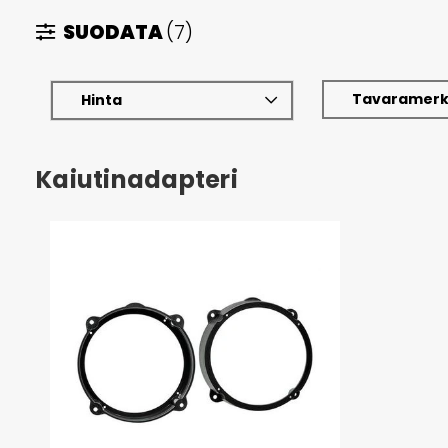
SUODATA
(7)
Tavaramerk
Hinta
Kaiutinadapteri