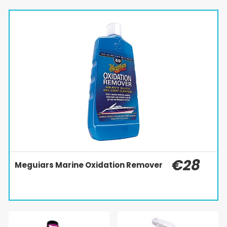
€28
Meguiars Marine Oxidation Remover