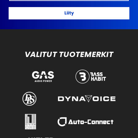
Liity
VALITUT TUOTEMERKIT